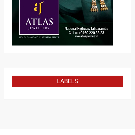
LABELS