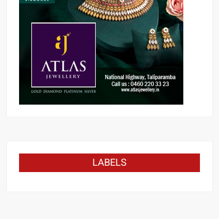
LABELS