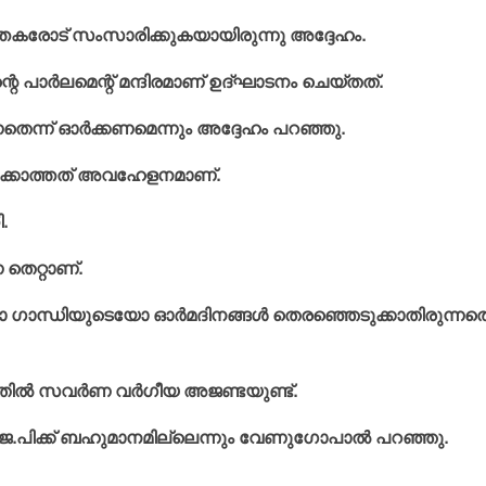
ത്തകരോട് സംസാരിക്കുകയായിരുന്നു അദ്ദേഹം.
റെ പാര്‍ലമെന്റ് മന്ദിരമാണ് ഉദ്ഘാടനം ചെയ്തത്.
െന്ന് ഓര്‍ക്കണമെന്നും അദ്ദേഹം പറഞ്ഞു.
ണിക്കാത്തത് അവഹേളനമാണ്.
.
തെറ്റാണ്.
ന്ധിയുടെയോ ഓര്‍മദിനങ്ങള്‍ തെരഞ്ഞെടുക്കാതിരുന്നതെന
തില്‍ സവര്‍ണ വര്‍ഗീയ അജണ്ടയുണ്ട്.
പിക്ക് ബഹുമാനമില്ലെന്നും വേണുഗോപാല്‍ പറഞ്ഞു.