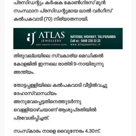
പ്രസിഡന്റും കര്‍ഷക കോണ്‍ഗ്രസ് മുന്‍
സംസ്ഥാന പ്രസിഡന്റുമായ ലാല്‍ വര്‍ഗീസ്
കല്‍പകവാടി (70) നിര്യാതനായി.
തിരുവല്ലയിലെ സ്വകാര്യ മെഡിക്കല്‍
കോളജില്‍ ഇന്നലെ രാത്രി 9-നായിരുന്നു
അന്ത്യം.
തോട്ടപ്പള്ളിയിലെ കല്‍പകവാടി വീട്ടില്‍വച്ചു
ദേഹാസ്വാസ്ഥ്യം
അനുഭവപ്പെട്ടതിനെത്തുടര്‍ന്നു
വെള്ളിയാഴ്ചയാണ് ആശുപ്രതിയില്‍
പ്രവേശിപ്പിച്ചത്.
സംസ്‌കാരം നാളെ വൈുന്നേരം 4.30ന്.