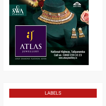
LABELS