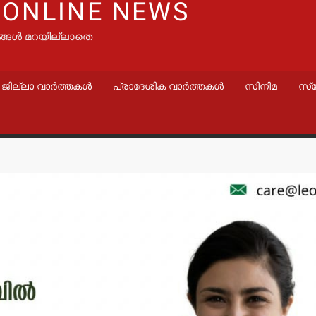
 ONLINE NEWS
ങ്ങൾ മറയില്ലാതെ
ജില്ലാ വാർത്തകൾ
പ്രാദേശിക വാർത്തകൾ
സിനിമ
സ്
വാർത്തകൾ
വാർത്തകൾ