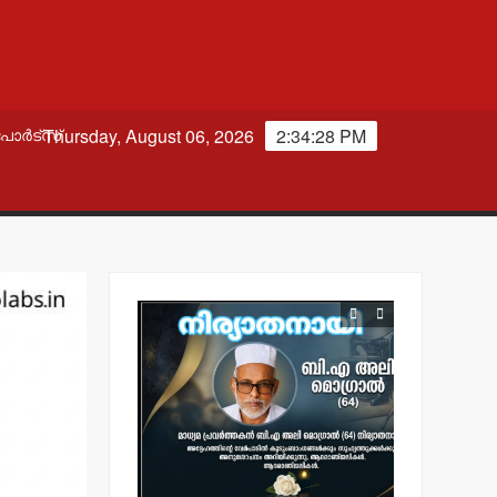
Thursday, August 06, 2026
2:34:29 PM
പോർട്സ്
വാർത്തകൾ