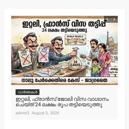
വാർത്തകൾ
ഇറ്റലി, ഫ്രാന്‍സ് ജോലി വിസ വാഗ്ദാനം
ചെയ്ത് 24 ലക്ഷം രൂപ തട്ടിയെടുത്തു
admin3
August 5, 2026