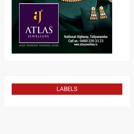
LABELS