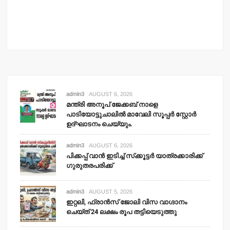
admin3
AUGUST 6, 2026
മന്ത്രി അനൂപ് ജേക്കബ് നാളെ
പാടിയോട്ടുചാലില്‍ മാവേലി സൂപ്പര്‍ സ്റ്റോര്‍
ഉദ്ഘാടനം ചെയ്യും.
admin3
AUGUST 6, 2026
പിക്കപ്പ് വാന്‍ ഇടിച്ച് സ്‌ക്കൂട്ടര്‍ യാത്രക്കാരിക്ക്
ഗുരുതരപരിക്ക്
admin3
AUGUST 5, 2026
ഇറ്റലി, ഫ്രാന്‍സ് ജോലി വിസ വാഗ്ദാനം
ചെയ്ത് 24 ലക്ഷം രൂപ തട്ടിയെടുത്തു