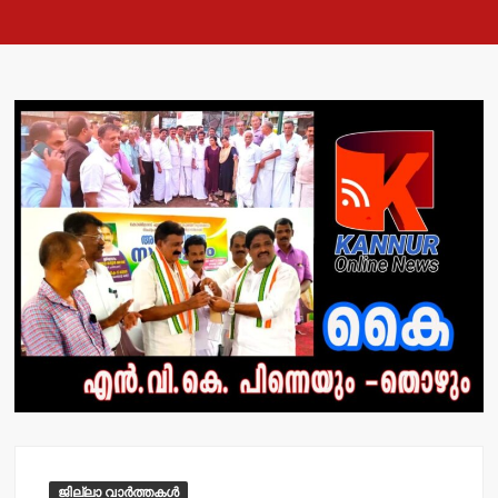
ജില്ലാ വാർത്തകൾ