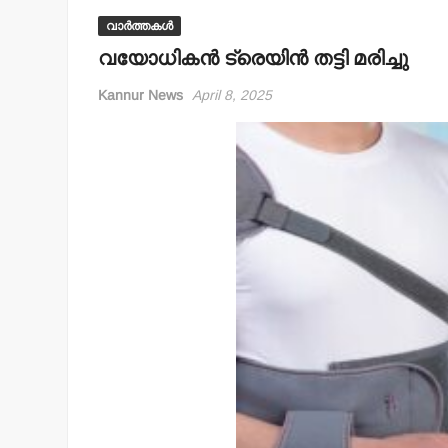
വാർത്തകൾ
വയോധികന്‍ ട്രെയിന്‍ തട്ടി മരിച്ചു
Kannur News
April 8, 2025