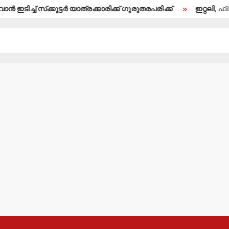
ടിച്ച് സ്‌ക്കൂട്ടര്‍ യാത്രക്കാരിക്ക് ഗുരുതരപരിക്ക്
ഇറ്റലി, ഫ്രാന്‍സ