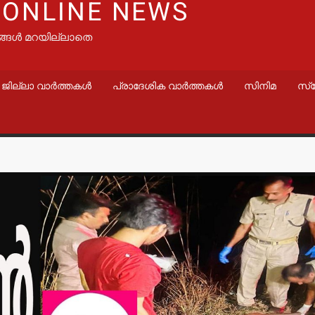
 ONLINE NEWS
ങ്ങൾ മറയില്ലാതെ
ജില്ലാ വാർത്തകൾ
പ്രാദേശിക വാർത്തകൾ
സിനിമ
സ്
വാർത്തകൾ
വാർത്തകൾ