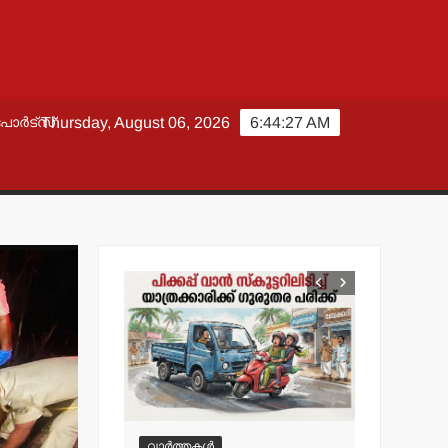
പോർട്സ്
Thursday, August 06, 2026
6:44:28 AM
വാർത്തകൾ
വാർത്തകൾ