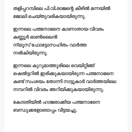
തളിപ്പറമ്പിലെ പി.വി.രാജന്റെ കീഴില്‍ മന്നയില്‍
ജോലി ചെയ്തുവരികയായിരുന്നു.
ഇന്നലെ പത്മനാഭനെ കാണാതായ വിവരം
കണ്ണൂര്‍ ഓണ്‍ലൈന്‍
ന്യൂസ് ഫോട്ടോസഹിതം വാര്‍ത്ത
നല്‍കിയിരുന്നു.
ഇന്നലെ കുറുമാത്തൂരിലെ വെയിറ്റിങ്ങ്
ഷെല്‍ട്ടറില്‍ ഇരിക്കുകയായിരുന്ന പത്മനാഭനെ
കണ്ട് സംശയം തോന്നി നാട്ടുകാര്‍ വാര്‍ത്തയിലെ
നമ്പറില്‍ വിവരം അറിയിക്കുകയായിരുന്നു.
കോടതിയില്‍ ഹാജരാക്കിയ പത്മനാഭനെ
ബന്ധുക്കളോടൊപ്പം വിട്ടയച്ചു.