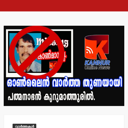
വാർത്തകൾ