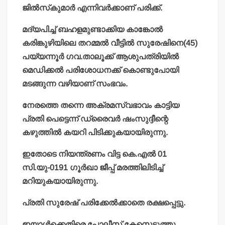
ജില്‍സ്‌കുമാര്‍ എന്നിവര്‍ക്കാണ് പരിക്ക്.
മദ്യപിച്ച് ബഹളമുണ്ടാക്കിയ കാങ്കോല്‍
കരിങ്കുഴിയിലെ തറമ്മല്‍ വീട്ടില്‍ സുരേഷിനെ(45)
പയ്യന്നൂര്‍ ഗവ.താലൂക്ക് ആശുപത്രിയില്‍
മെഡിക്കല്‍ പരിശോധനക്ക് കൊണ്ടുപോയി
മടങ്ങുന്ന വഴിയാണ് സംഭവം.
നേരത്തെ തന്നെ അക്രമസ്വഭാവം കാട്ടിയ
പ്രതി പെട്ടെന്ന് ഡ്രൈവര്‍ ഷംസുദ്ദീന്റെ
കഴുത്തില്‍ കയറി പിടിക്കുകയായിരുന്നു.
ഇതോടെ നിയന്ത്രണം വിട്ട കെ.എല്‍ 01
സി.യു-0191 ഗൂര്‍ഖാ ജീപ്പ് മരത്തിലിടിച്ച്
മറിയുകയായിരുന്നു.
പ്രതി സുരേഷ് പരിക്കേല്‍ക്കാതെ രക്ഷപ്പെട്ടു.
ഇയാള്‍ക്കെതിരെ പോലീസ് കേസെടുത്തു.