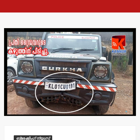
ബ്രേക്കിംഗ് ന്യൂസ്