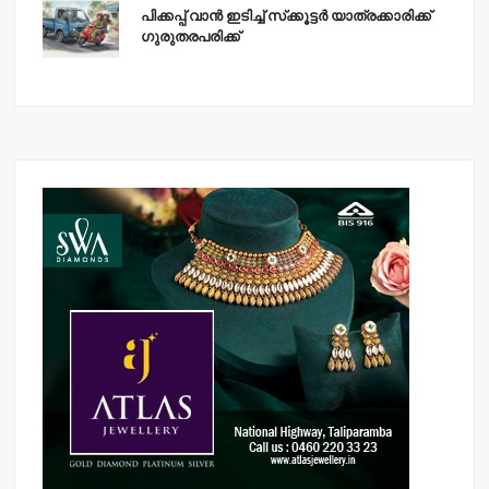
പിക്കപ്പ് വാന്‍ ഇടിച്ച് സ്‌ക്കൂട്ടര്‍ യാത്രക്കാരിക്ക്
ഗുരുതരപരിക്ക്