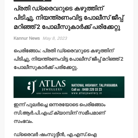
പ്രതി ഡ്രൈവറുടെ കഴുത്തിന്
പിടിച്ചു, നിയന്ത്രണംവിട്ട പോലീസ് ജീപ്പ്
മറിഞ്ഞ് 2 പോലീസുകാര്‍ക്ക് പരിക്കേറ്റു
Kannur News
May 8, 2023
പെരിങ്ങോം: പ്രതി ഡ്രൈവറുടെ കഴുത്തിന്
പിടിച്ചു, നിയന്ത്രണംവിട്ട പോലീസ് ജീപ്പ് മറിഞ്ഞ് 2
പോലീസുകാര്‍ക്ക് പരിക്കേറ്റു.
ഇന്ന് പുലര്‍ച്ചെ ഒന്നരയോടെ പെരിങ്ങോം
സി.ആര്‍.പി.എഫ് ക്യാമ്പിന് സമീപമാണ്
സംഭവം.
ഡ്രൈവര്‍ ഷംസുദ്ദീന്‍, എ.എസ്.ഐ