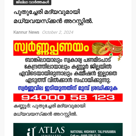
ജില്ലാ വാർത്തകൾ
പുതുച്ചേരി മദ്യവുമായി
മധ്യവയസ്‌ക്കന്‍ അറസ്റ്റില്‍.
Kannur News
October 2, 2024
കണ്ണൂര്‍: പുതുച്ചേരി മദ്യവുമായി
മധ്യവയസ്‌ക്കന്‍ അറസ്റ്റില്‍.