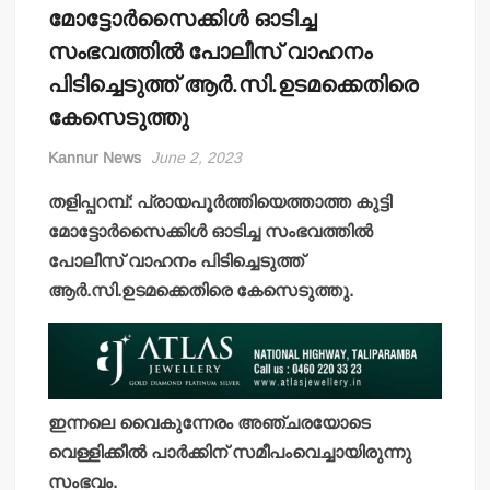
മോട്ടോര്‍സൈക്കിള്‍ ഓടിച്ച
സംഭവത്തില്‍ പോലീസ് വാഹനം
പിടിച്ചെടുത്ത് ആര്‍.സി.ഉടമക്കെതിരെ
കേസെടുത്തു
Kannur News
June 2, 2023
തളിപ്പറമ്പ്: പ്രായപൂര്‍ത്തിയെത്താത്ത കുട്ടി
മോട്ടോര്‍സൈക്കിള്‍ ഓടിച്ച സംഭവത്തില്‍
പോലീസ് വാഹനം പിടിച്ചെടുത്ത്
ആര്‍.സി.ഉടമക്കെതിരെ കേസെടുത്തു.
ഇന്നലെ വൈകുന്നേരം അഞ്ചരയോടെ
വെള്ളിക്കീല്‍ പാര്‍ക്കിന് സമീപംവെച്ചായിരുന്നു
സംഭവം.