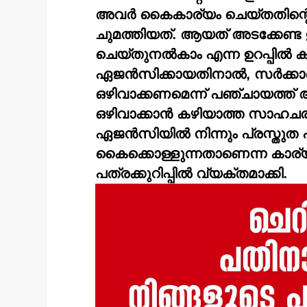
അവര്‍ കൈകാര്യം ചെയ്തതിന്റെ
ചുമത്തിയത്. ആയത് അടക്കേണ്ട
ചെയ്തുനല്‍കാം എന്ന ഉറപ്പില്‍ 
ഏജന്‍സിക്കായതിനാല്‍, സര്‍ക്കാര
ഒഴിവാക്കണമെന്ന് പഞ്ചായത്ത് 
ഒഴിവാക്കാന്‍ കഴിയാത്ത സാഹചര്
ഏജന്‍സിയില്‍ നിന്നും പ്രസ്തുത
കൈക്കൊള്ളുന്നതാണെന്ന കാര്യം 
പത്രക്കുറിപ്പില്‍ വ്യക്തമാക്കി.