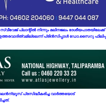
സ്വീവേജ് പ്ലാന്റില്‍ നിന്നും മലിനജലം ദേശീയപാതയിലേക്ക്
ത്തരവാദിത്വമില്ലെന്ന് പ്രിന്‍സിപ്പാള്‍ ഡോ.സൈറു ഫിലിപ്പ
ൈന്‍ന്യൂസ് പ്രസിദ്ധീകരിച്ച വാര്‍ത്തയോട്
്ചത്.