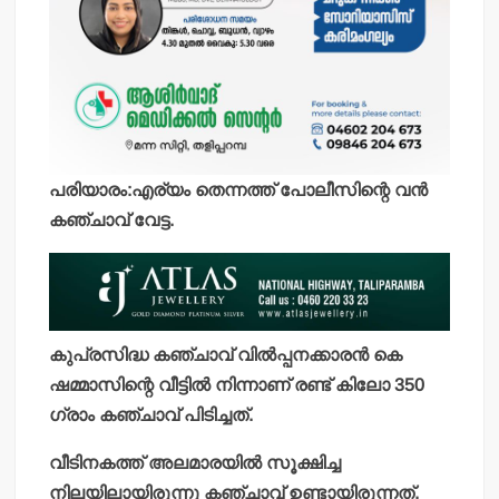
പരിയാരം:എര്യം തെന്നത്ത് പോലീസിന്റെ വന്‍
കഞ്ചാവ് വേട്ട.
കുപ്രസിദ്ധ കഞ്ചാവ് വില്‍പ്പനക്കാരന്‍ കെ
ഷമ്മാസിന്റെ വീട്ടില്‍ നിന്നാണ് രണ്ട് കിലോ 350
ഗ്രാം കഞ്ചാവ് പിടിച്ചത്.
വീടിനകത്ത് അലമാരയില്‍ സൂക്ഷിച്ച
നിലയിലായിരുന്നു കഞ്ചാവ് ഉണ്ടായിരുന്നത്.