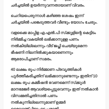
ചര്‍ച്ചയില്‍ ഉയര്‍ന്നുവന്നതായാണ് വിവരം.
ചെറിയപെരുന്നാള്‍ കഴിഞ്ഞ ശേഷം ഇന്ന്
ചര്‍ച്ചയില്‍ പങ്കെടുത്തവര്‍ വീണ്ടും യോഗം ചേരും.
വളക്കൈ മാപ്പിള എ.എല്‍.പി സ്‌ക്കൂളിന്റെ കെട്ടിടം
നിര്‍മ്മിച്ച വകയില്‍ ലഭിക്കാനുള്ള പണം
നല്‍കിയില്ലെന്നും വീട് ജപ്തി ചെയ്യുമെന്ന
ഭീഷണി നിലനില്‍ക്കുകയാണെന്നും
ആരോപിച്ചാണ് സമരം.
40 ലക്ഷം രൂപ നിര്‍മ്മാണ പ്രവൃത്തികള്‍
പൂര്‍ത്തീകരിച്ചതിന് ലഭിക്കാനുണ്ടെന്നും ഇതിന് 10
ലക്ഷം രൂപ കമ്മീഷന്‍ വേണമെന്ന് സ്‌ക്കൂള്‍
മാനമേജര്‍ ആവശ്യപ്പെട്ടുവെന്നും ഇത് നല്‍കാന്‍
വിസമ്മതിച്ചതിനാല്‍ പണം
നല്‍കുന്നില്ലെന്നുമാണ് ഉമ്മര്‍
മൈലാഞ്ചിയുംടെ പരാതി.