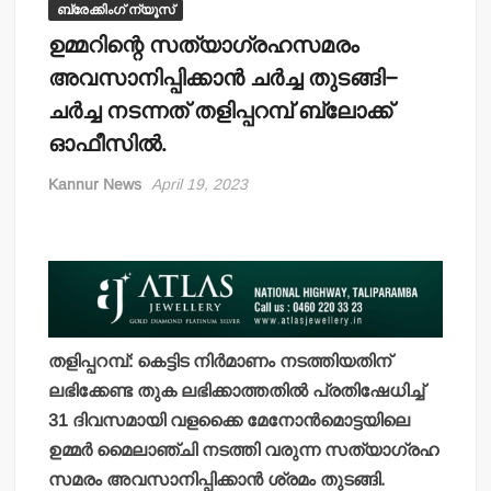
ബ്രേക്കിംഗ് ന്യൂസ്
ഉമ്മറിന്റെ സത്യാഗ്രഹസമരം
അവസാനിപ്പിക്കാന്‍ ചര്‍ച്ച തുടങ്ങി–
ചര്‍ച്ച നടന്നത് തളിപ്പറമ്പ് ബ്ലോക്ക്
ഓഫീസില്‍.
Kannur News
April 19, 2023
തളിപ്പറമ്പ്: കെട്ടിട നിര്‍മാണം നടത്തിയതിന്
ലഭിക്കേണ്ട തുക ലഭിക്കാത്തതില്‍ പ്രതിഷേധിച്ച്
31 ദിവസമായി വളക്കൈ മേനോന്‍മൊട്ടയിലെ
ഉമ്മര്‍ മൈലാഞ്ചി നടത്തി വരുന്ന സത്യാഗ്രഹ
സമരം അവസാനിപ്പിക്കാന്‍ ശ്രമം തുടങ്ങി.