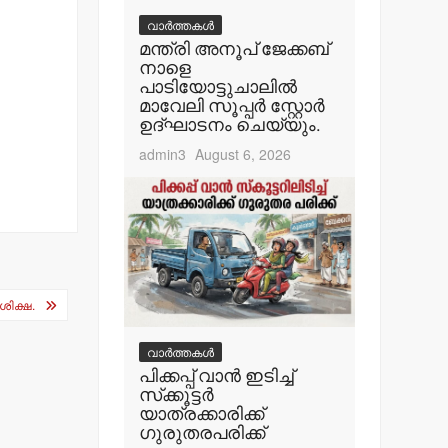
വാർത്തകൾ
മന്ത്രി അനൂപ് ജേക്കബ്
നാളെ
പാടിയോട്ടുചാലില്‍
മാവേലി സൂപ്പര്‍ സ്റ്റോര്‍
ഉദ്ഘാടനം ചെയ്യും.
admin3
August 6, 2026
ശിക്ഷ.
വാർത്തകൾ
പിക്കപ്പ് വാന്‍ ഇടിച്ച്
സ്‌ക്കൂട്ടര്‍
യാത്രക്കാരിക്ക്
ഗുരുതരപരിക്ക്