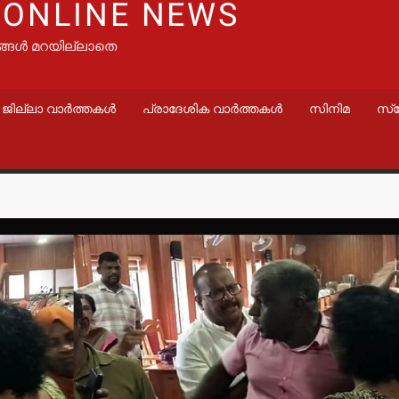
 ONLINE NEWS
ങ്ങൾ മറയില്ലാതെ
ജില്ലാ വാർത്തകൾ
പ്രാദേശിക വാർത്തകൾ
സിനിമ
സ്