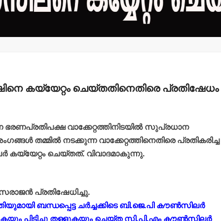
േഷിനെ കയ്യേറ്റം ചെയ്തതിനെതിരെ പ്രതിഷേധം
ടന്ന ഭരണപ്രതിപക്ഷ വാക്കേറ്റത്തിനിടയില്‍ സുപ്രധാന
്ങള്‍ തമ്മില്‍ നടക്കുന്ന വാക്കേറ്റത്തിനെതിരെ പ്രതികരിച്ച
 കയ്യേറ്റം ചെയ്തത്. വിവാദമാകുന്നു.
രാജന്‍ പ്രതിഷേധിച്ചു.
ുമായി ബന്ധപ്പെട്ട ചര്‍ച്ചക്കിടെ ബി.ജെ.പി കൗണ്‍സിലര്‍
കയും പിടിച്ചു തള്ളുകയും ചെയ്ത സി.പി.എം കൗണ്‍സിലര്‍