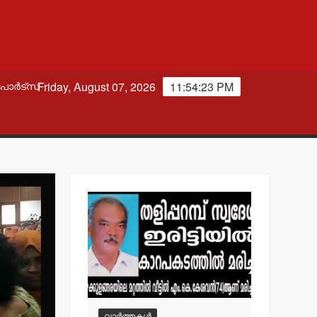
Friday, August 07, 2026
11:54:24 PM
പോർട്സ്
വാർത്തകൾ