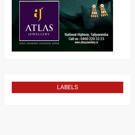
LABELS