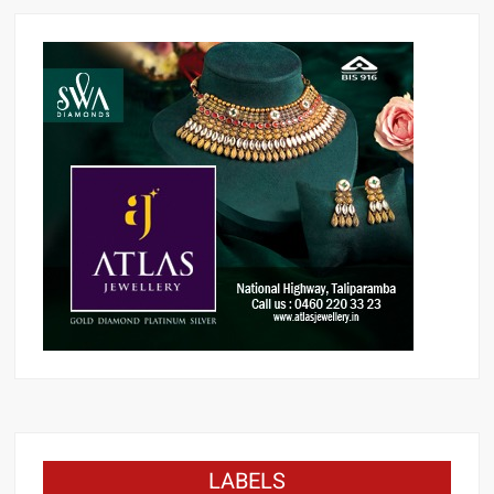
LABELS