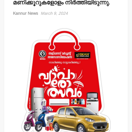
മണിക്കൂറുകളോളം നിര്‍ത്തിയിടുന്നു.
Kannur News
March 9, 2024