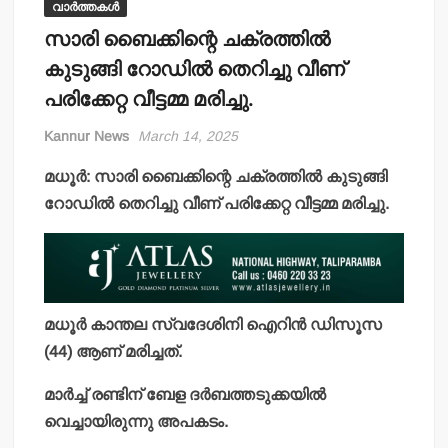
വാർത്തകൾ
സാരി ബൈക്കിന്റെ ചക്രത്തില്‍
കുടുങ്ങി റോഡില്‍ തെറിച്ചു വീണ്
പരിക്കേറ്റ വീട്ടമ്മ മരിച്ചു.
Kannur News
March 14, 2025
മധൂര്‍: സാരി ബൈക്കിന്റെ ചക്രത്തില്‍ കുടുങ്ങി
റോഡില്‍ തെറിച്ചു വീണ് പരിക്കേറ്റ വീട്ടമ്മ മരിച്ചു.
മധൂര്‍ കാന്തല സ്വദേശിനി ഐറിന്‍ ഡിസൂസ
(44) ആണ് മരിച്ചത്.
മാര്‍ച്ച് രണ്ടിന് ബേള ദര്‍ബത്തടുക്കയില്‍
വെച്ചായിരുന്നു അപകടം.