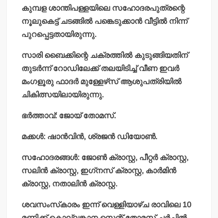
കുമ്പള ശാന്തിപള്ളയിലെ സഹോദരപുത്രന്റെ
നൂലുകെട്ട് ചടങ്ങില്‍ പങ്കെടുക്കാന്‍ വീട്ടില്‍ നിന്ന്
പുറപ്പെട്ടതായിരുന്നു.
സാരി ബൈക്കിന്റെ ചക്രത്തില്‍ കുടുങ്ങിയതിന്
തുടര്‍ന്ന് റോഡിലേക്ക് തലയിടിച്ച് വീണ ഇവര്‍
മംഗളൂരു ഫാദര്‍ മുള്ളേഴ്‌സ് ആശുപത്രിയില്‍
ചികിത്സയിലായിരുന്നു.
ഭര്‍ത്താവ്: ജോയ് തോമസ്.
മക്കള്‍: ഷാന്‍വിന്‍, ശ്രജന്‍ ഡിയോണ്‍.
സഹോദരങ്ങള്‍: ജോണ്‍ ക്രാസ്റ്റ, പീറ്റര്‍ ക്രാസ്റ്റ,
സലിന്‍ ക്രാസ്റ്റ, ഇഗ്‌നസ് ക്രാസ്റ്റ, കാര്‍മിന്‍
ക്രാസ്റ്റ, നതാലിന്‍ ക്രാസ്റ്റ.
ശവസംസ്‌കാരം ഇന്ന് വെള്ളിയാഴ്ച രാവിലെ 10
മണിക്ക് കൊല്ലങ്കാന സെന്റ് തോമസ് ചര്‍ച്ചില്‍.