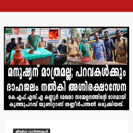
ജില്ലാ വാർത്തകൾ