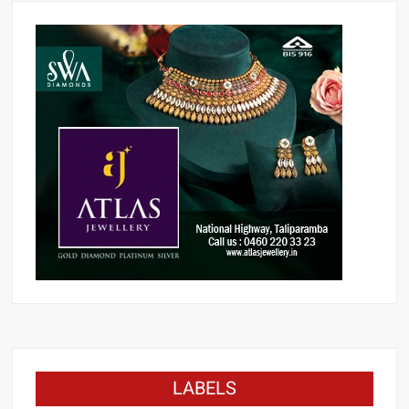
LABELS