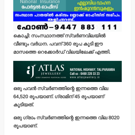
കൊച്ചി: സംസ്ഥാനത്ത് സ്വര്‍ണവിലയില്‍
വീണ്ടും വര്‍ധന. പവന് 360 രൂപ കൂടി ഈ
മാസത്തെ റെക്കോര്‍ഡ് വിലയിലേക്ക് എത്തി.
ഒരു പവന്‍ സ്വര്‍ണത്തിന്റെ ഇന്നത്തെ വില
64,520 രൂപയാണ്. ഗ്രാമിന് 45 രൂപയാണ്
കൂടിയത്.
ഒരു ഗ്രാം സ്വര്‍ണത്തിന്റെ ഇന്നത്തെ വില 8020
രൂപയാണ്.