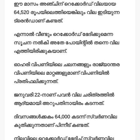
ഈ മാസം അഞ്ചിന് റെക്കോര്‍ഡ് വിലയായ
64,520 രൂപയിലെത്തിയെങ്കിലും വില ഇടിയുന്ന
ട്രെന്‍ഡാണ് കണ്ടത്.
എന്നാല്‍ വീണ്ടും റെക്കോര്‍ഡ് ഭേദിക്കുമെന്ന
സൂചന നല്‍കി അതേ പോയിന്റില്‍ തന്നെ വില
എത്തിയിരിക്കുകയാണ്.
ഓഹരി വിപണിയിലെ ചലനങ്ങളും രാജ്യാന്തര
വിപണിയിലെ മാറ്റങ്ങളുമാണ് വിപണിയില്‍
പ്രതിഫലിക്കുന്നത്.
ജനുവരി 22-നാണ് പവന്‍ വില ചരിത്രത്തില്‍
ആദ്യമായി അറുപതിനായിരം കടന്നത്.
ദിവസങ്ങള്‍ക്കകം 64,000 കടന്ന് സ്വര്‍ണവില
കുതിക്കുന്നതാണ് പിന്നീട് കണ്ടത്.
നിലവിലെ റെക്കോര്‍ഡ് ഭേദിച്ച് സ്വര്‍ണവില