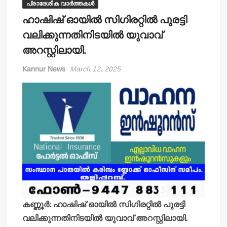
പ്രാദേശിക വാർത്തകൾ
ഹാഷിഷ് ഓയില്‍ സിഗിരറ്റില്‍ പുരട്ടി
വലിക്കുന്നതിനിടയില്‍ യുവാവ്
അറസ്റ്റിലായി.
Kannur News
March 12, 2025
കണ്ണൂര്‍: ഹാഷിഷ് ഓയില്‍ സിഗിരറ്റില്‍ പുരട്ടി
വലിക്കുന്നതിനിടയില്‍ യുവാവ് അറസ്റ്റിലായി.