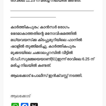
രാവിലെ 11.25 ന് മരിച്ച നിലയില്‍ കണ്ടത്.
——————————————————————
————————————
കാര്‍ത്തികപുരം: കാന്‍സര്‍ രോഗം
ഭേദമാകാത്തതിന്റെ മനോവിഷമത്തില്‍
മധ്യവയസ്‌ക്ക കിടപ്പുമുറിയിലെ ഫാനില്‍
ഷാളില്‍ തൂങ്ങിമരിച്ചു. കാര്‍ത്തികപുരം
മുക്കടയിലെ ചക്കാലപ്പറമ്പില്‍ വീട്ടില്‍
ടി.ഡി.സുമമ്മയെയാണ്(61)ഇന്ന് രാവിലെ 6.25 ന്
മരിച്ച നിലയില്‍ കണ്ടത്.
ആലക്കോട് പോലീസ് ഇന്‍ക്വസ്റ്റ് നടത്തി.
ആലക്കോട്