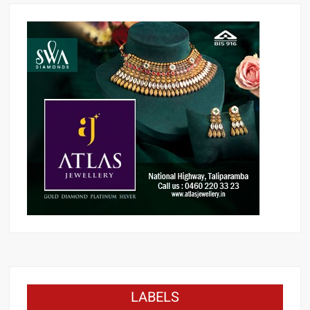
LABELS