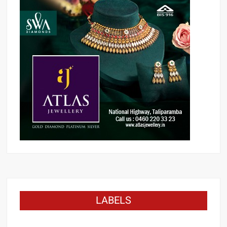
LABELS