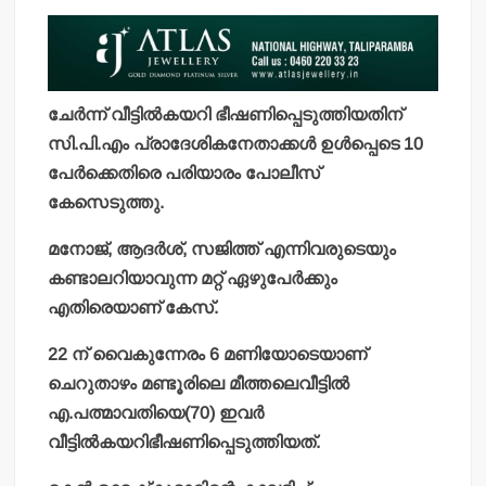
ചേര്‍ന്ന് വീട്ടില്‍കയറി ഭീഷണിപ്പെടുത്തിയതിന്
സി.പി.എം പ്രാദേശികനേതാക്കള്‍ ഉള്‍പ്പെടെ 10
പേര്‍ക്കെതിരെ പരിയാരം പോലീസ്
കേസെടുത്തു.
മനോജ്, ആദര്‍ശ്, സജിത്ത് എന്നിവരുടെയും
കണ്ടാലറിയാവുന്ന മറ്റ് ഏഴുപേര്‍ക്കും
എതിരെയാണ് കേസ്.
22 ന് വൈകുന്നേരം 6 മണിയോടെയാണ്
ചെറുതാഴം മണ്ടൂരിലെ മീത്തലെവീട്ടില്‍
എ.പത്മാവതിയെ(70) ഇവര്‍
വീട്ടില്‍കയറിഭീഷണിപ്പെടുത്തിയത്.