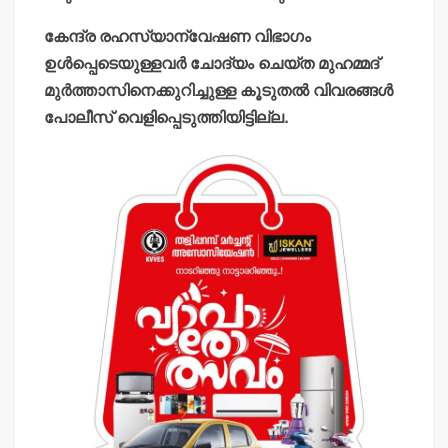
കേന്ദ്ര രഹസ്യാന്വേഷണ വിഭാഗം
ഉള്‍പ്പെടെയുള്ളവര്‍ ചോദ്യം ചെയ്ത മുഹമ്മദ്
മുര്‍ത്താസിനെക്കുറിച്ചുള്ള കൂടുതല്‍ വിവരങ്ങള്‍
പോലീസ് വെളിപ്പെടുത്തിയിട്ടില്ല.