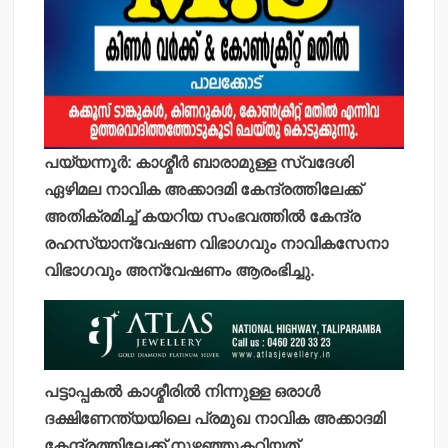
പയ്യന്നൂര്‍: കാശ്മീര്‍ ബാരാമുള്ള സ്വദേശി
ഏഴിമല നാവിക അക്കാദമി കേന്ദ്രത്തിലേക്ക്
അതിക്രമിച്ച് കയറിയ സംഭവത്തില്‍ കേന്ദ്ര
രഹസ്യാന്വേഷണ വിഭാഗവും നാവികസേനാ
വിഭാഗവും അന്വേഷണം ആരംഭിച്ചു.
പട്ടാപ്പകല്‍ കാശ്മീരില്‍ നിന്നുള്ള ഒരാള്‍
ദക്ഷിണേന്ത്യയിലെ പ്രമുഖ നാവിക അക്കാദമി
കേന്ദ്രത്തിലേക്ക് നുഴഞ്ഞുകറിയത്