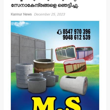
സേനാകേന്ദ്രങ്ങളെ ഞെട്ടിച്ചു.
Kannur News
December 25, 2023