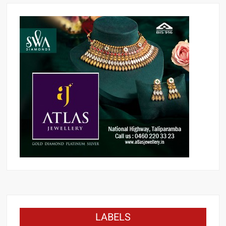
LABELS