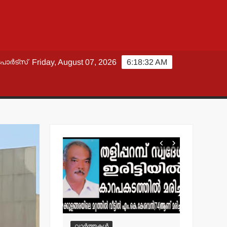
പോർട്സ്
Friday, August 07, 2026
6:18:33 AM
വാർത്തകൾ