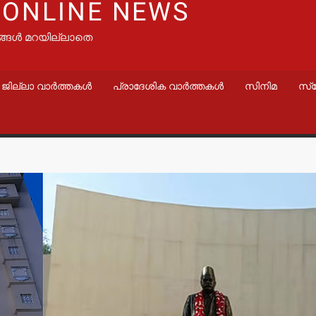
 ONLINE NEWS
ങ്ങൾ മറയില്ലാതെ
ജില്ലാ വാർത്തകൾ
പ്രാദേശിക വാർത്തകൾ
സിനിമ
സ്
വാർത്തകൾ
വാർത്തകൾ