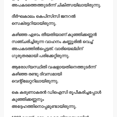
അപകടത്തെത്തുടര്‍ന്ന് ചികിത്സയിലായിരുന്നു.
ദീര്‍ഘകാലം കെപിസിസി ജനറല്‍
സെക്രട്ടറിയായിരുന്നു.
കഴിഞ്ഞ ഏഴാം തീയതിയാണ് കുഞ്ഞിക്കണ്ണന്‍
സഞ്ചരിച്ചിരുന്ന വാഹനം കണ്ണൂരില്‍ വെച്ച്
അപകടത്തില്‍പ്പെട്ടത്. വാരിയെല്ലിന്
ഗുരുതരമായി പരിക്കേറ്റിരുന്നു.
ആരോഗ്യസ്ഥിതി വഷളായതിനെത്തുടര്‍ന്ന്
കഴിഞ്ഞ രണ്ടു ദിവസമായി
വെന്റിലേറ്ററിലായിരുന്നു.
കെ കരുണാകരന്‍ ഡിഐസി രൂപീകരിച്ചപ്പോള്‍
കുഞ്ഞിക്കണ്ണനും
അദ്ദേഹത്തിനൊപ്പമുണ്ടായിരുന്നു.