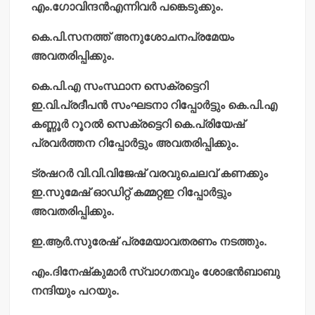
എം.ഗോവിന്ദന്‍എന്നിവര്‍ പങ്കെടുക്കും.
കെ.പി.സനത്ത് അനുശോചനപ്രമേയം
അവതരിപ്പിക്കും.
കെ.പി.എ സംസ്ഥാന സെക്രട്ടെറി
ഇ.വി.പ്രദീപന്‍ സംഘടനാ റിപ്പോര്‍ട്ടും കെ.പി.എ
കണ്ണൂര്‍ റൂറല്‍ സെക്രട്ടെറി കെ.പ്രിയേഷ്
പ്രവര്‍ത്തന റിപ്പോര്‍ട്ടും അവതരിപ്പിക്കും.
ട്രഷറര്‍ വി.വി.വിജേഷ് വരവുചെലവ് കണക്കും
ഇ.സുമേഷ് ഓഡിറ്റ് കമ്മറ്റഇ റിപ്പോര്‍ട്ടും
അവതരിപ്പിക്കും.
ഇ.ആര്‍.സുരേഷ് പ്രമേയാവതരണം നടത്തും.
എം.ദിനേഷ്‌കുമാര്‍ സ്വാഗതവും ശോഭന്‍ബാബു
നന്ദിയും പറയും.