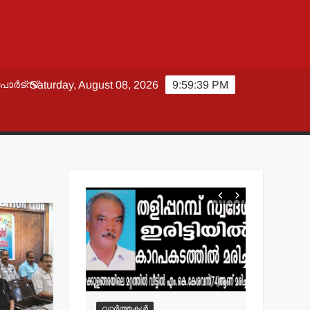
പോർട്സ്
Saturday, August 08, 2026
9:59:40 PM
വാർത്തകൾ