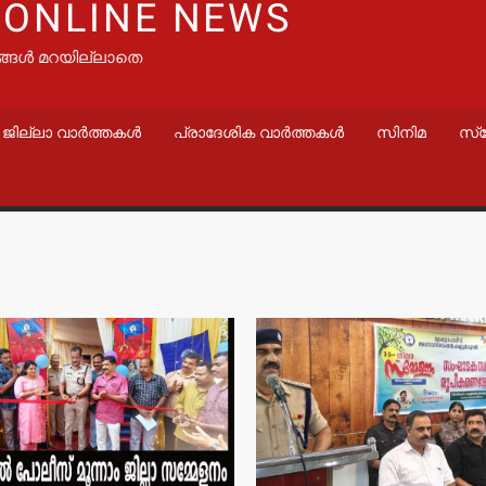
 ONLINE NEWS
ങ്ങൾ മറയില്ലാതെ
ജില്ലാ വാർത്തകൾ
പ്രാദേശിക വാർത്തകൾ
സിനിമ
സ്
വാർത്തകൾ
വാർത്തകൾ