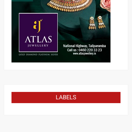
LABELS