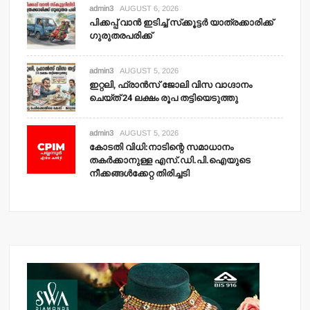
admin3
AUGUST 6, 2026
പിക്കപ്പ് വാന്‍ ഇടിച്ച് സ്‌ക്കൂട്ടര്‍ യാത്രക്കാരിക്ക്
ഗുരുതരപരിക്ക്
admin3
AUGUST 5, 2026
ഇറ്റലി, ഫ്രാന്‍സ് ജോലി വിസ വാഗ്ദാനം
ചെയ്ത് 24 ലക്ഷം രൂപ തട്ടിയെടുത്തു
admin3
AUGUST 5, 2026
കോടതി വിധി:നാടിന്റെ സമാധാനം
തകര്‍ക്കാനുള്ള എസ്.ഡി.പി.ഐയുടെ
നീക്കങ്ങള്‍ക്കേറ്റ തിരിച്ചടി