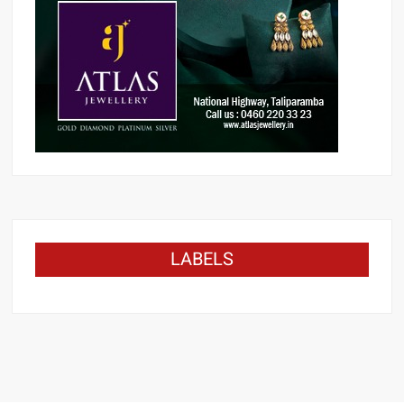
LABELS