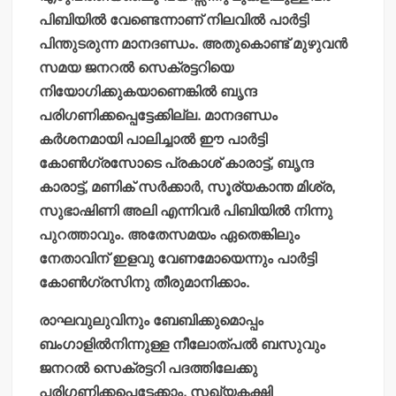
പിബിയില്‍ വേണ്ടെന്നാണ് നിലവില്‍ പാര്‍ട്ടി
പിന്തുടരുന്ന മാനദണ്ഡം. അതുകൊണ്ട് മുഴുവന്‍
സമയ ജനറല്‍ സെക്രട്ടറിയെ
നിയോഗിക്കുകയാണെങ്കില്‍ ബൃന്ദ
പരിഗണിക്കപ്പെട്ടേക്കില്ല. മാനദണ്ഡം
കര്‍ശനമായി പാലിച്ചാല്‍ ഈ പാര്‍ട്ടി
കോണ്‍ഗ്രസോടെ പ്രകാശ് കാരാട്ട്, ബൃന്ദ
കാരാട്ട്, മണിക് സര്‍ക്കാര്‍, സൂര്യകാന്ത മിശ്ര,
സുഭാഷിണി അലി എന്നിവര്‍ പിബിയില്‍ നിന്നു
പുറത്താവും. അതേസമയം ഏതെങ്കിലും
നേതാവിന് ഇളവു വേണമോയെന്നും പാര്‍ട്ടി
കോണ്‍ഗ്രസിനു തീരുമാനിക്കാം.
രാഘവുലുവിനും ബേബിക്കുമൊപ്പം
ബംഗാളില്‍നിന്നുള്ള നീലോത്പല്‍ ബസുവും
ജനറല്‍ സെക്രട്ടറി പദത്തിലേക്കു
പരിഗണിക്കപ്പെട്ടേക്കാം. സഖ്യകക്ഷി