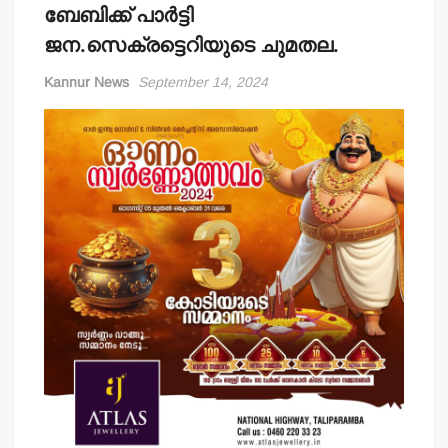
ബേബിക്ക് പാര്‍ട്ടി
ജന.സെക്രട്ടെറിയുടെ ചുമതല.
Kannur News
September 14, 2024