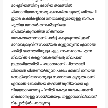
രാഷ്ട്രീയത്തിനു ദേശീയ തലത്തില്‍
പ്രധാന്യമേറുന്നതു കണക്കിലെടുത്ത്, ബിജെപി
ഇതര കക്ഷികളിലെ നേതാക്കളുമായുള്ള ബന്ധം
പുതിയ ജനറല്‍ സെക്രട്ടറിയെ
നിശ്ചയിക്കുന്നതില്‍ നിര്‍ണായ
ഘടകമാണെന്നാണ് പാര്‍ട്ടി കരുതുന്നത്. ഇത്
രാഘവുലുവിന് സാധ്യത കൂട്ടുന്നുണ്ട്. എന്നാല്‍
പാര്‍ട്ടി ഭരണത്തിലുള്ള ഏക സംസ്ഥാനം എന്ന
നിലയില്‍ കേരള ഘടകത്തിന്റെ നിലപാട്
ഇക്കാര്യത്തില്‍ പ്രധാനമാണ്. പിണറായി
വിജയന്‍ പിന്തണയ്ക്കുന്ന പക്ഷം ബേബി ജനറല്‍
സെക്രട്ടറിയാവാനുള്ള സാധ്യത കൂടുതലാണ്.
എന്നാല്‍ ബേബിയെ തഴഞ്ഞ് ജൂനിയറായ എ
വിജയരാഘവനു പിന്നില്‍ കേരള ഘടകം അണി
നിരക്കാനുള്ള സാധ്യതയും തള്ളാനാവില്ലെന്ന്
റിപ്പോര്‍ട്ടില്‍ പറയുന്നു.