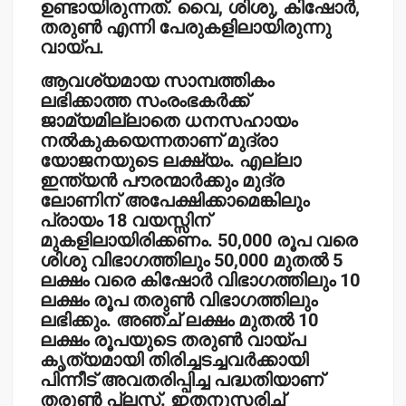
ഉണ്ടായിരുന്നത്. വൈ, ശിശു, കിഷോര്‍,
തരുണ്‍ എന്നി പേരുകളിലായിരുന്നു
വായ്പ.
ആവശ്യമായ സാമ്പത്തികം
ലഭിക്കാത്ത സംരംഭകര്‍ക്ക്
ജാമ്യമില്ലാതെ ധനസഹായം
നല്‍കുകയെന്നതാണ് മുദ്രാ
യോജനയുടെ ലക്ഷ്യം. എല്ലാ
ഇന്ത്യന്‍ പൗരന്മാര്‍ക്കും മുദ്ര
ലോണിന് അപേക്ഷിക്കാമെങ്കിലും
പ്രായം 18 വയസ്സിന്
മുകളിലായിരിക്കണം. 50,000 രൂപ വരെ
ശിശു വിഭാഗത്തിലും 50,000 മുതല്‍ 5
ലക്ഷം വരെ കിഷോര്‍ വിഭാഗത്തിലും 10
ലക്ഷം രൂപ തരുണ്‍ വിഭാഗത്തിലും
ലഭിക്കും. അഞ്ച് ലക്ഷം മുതല്‍ 10
ലക്ഷം രൂപയുടെ തരുണ്‍ വായ്പ
കൃത്യമായി തിരിച്ചടച്ചവര്‍ക്കായി
പിന്നീട് അവതരിപ്പിച്ച പദ്ധതിയാണ്
തരുണ്‍ പ്ലസ്. ഇതനുസരിച്ച്