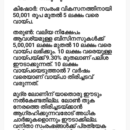
കിഷോര്‍: സംരംഭ വികസനത്തിനായി
50,001 രൂപ മുതല്‍ 5 ലക്ഷം വരെ
വായ്പ.
തരുണ്‍: വലിയ നിക്ഷേപം
ആവശ്യമുള്ള ബിസിനസുകള്‍ക്ക്
5,00,001 ലക്ഷം മുതല്‍ 10 ലക്ഷം വരെ
വായ്പ ലഭിക്കും. 10 ലക്ഷം വരെയുള്ള
വായ്പയ്ക്ക് 9.30% മുതലാണ് പലിശ
ഈടാക്കുന്നത്. 10 ലക്ഷം
വായ്പയെടുത്താല്‍ 7 വര്‍ഷം
വരെയാണ് വായ്പാ തിരിച്ചടവ്
വരുന്നത്.
മുദ്ര ലോണിന് യാതൊരു ഈടും
നല്‍കേണ്ടതില്ല. ലോണ്‍ തുക
നേരത്തെ തിരിച്ചടയ്ക്കാന്‍
ആഗ്രഹിക്കുന്നവരോട് അധിക
ചാര്‍ജുകളൊന്നും ഈടാക്കില്ല.
വനിതാ സംരംഭങ്ങള്‍ക്ക് പ്രത്യേക