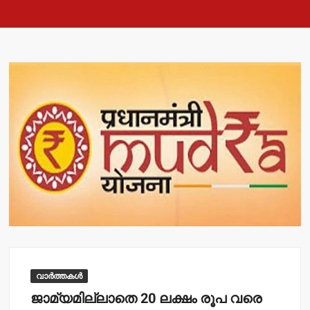
വാർത്തകൾ
ജാമ്യമില്ലാതെ 20 ലക്ഷം രൂപ വരെ