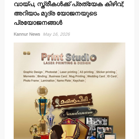
വായ്പ, സ്ത്രീകള്‍ക്ക് പ്രത്യേക കിഴിവ്;
അറിയാം മുദ്ര യോജനയുടെ
പ്രയോജനങ്ങള്‍
Kannur News
May 16, 2026