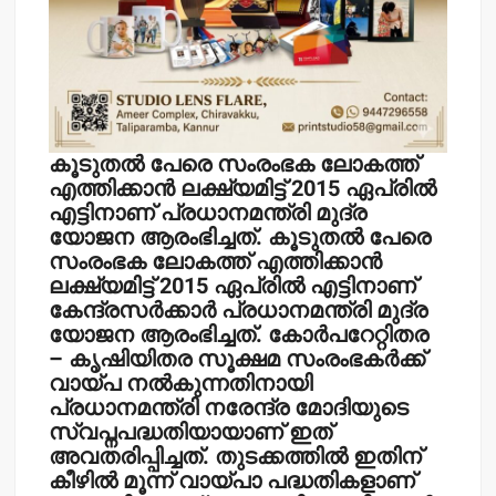
കൂടുതല്‍ പേരെ സംരംഭക ലോകത്ത്
എത്തിക്കാന്‍ ലക്ഷ്യമിട്ട് 2015 ഏപ്രില്‍
എട്ടിനാണ് പ്രധാനമന്ത്രി മുദ്ര
യോജന ആരംഭിച്ചത്.
കൂടുതല്‍ പേരെ
സംരംഭക ലോകത്ത് എത്തിക്കാന്‍
ലക്ഷ്യമിട്ട് 2015 ഏപ്രില്‍ എട്ടിനാണ്
കേന്ദ്രസര്‍ക്കാര്‍ പ്രധാനമന്ത്രി മുദ്ര
യോജന ആരംഭിച്ചത്. കോര്‍പറേറ്റിതര
– കൃഷിയിതര സൂക്ഷമ സംരംഭകര്‍ക്ക്
വായ്പ നല്‍കുന്നതിനായി
പ്രധാനമന്ത്രി നരേന്ദ്ര മോദിയുടെ
സ്വപ്നപദ്ധതിയായാണ് ഇത്
അവതരിപ്പിച്ചത്. തുടക്കത്തില്‍ ഇതിന്
കീഴില്‍ മൂന്ന് വായ്പാ പദ്ധതികളാണ്