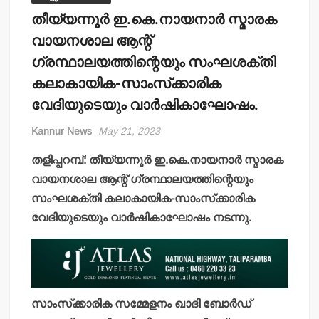
തീയ്യന്നൂര്‍ ഇ.കെ.നായനാര്‍ സ്മാരക
വായനശാല ആന്റ്
ഗ്രന്ഥാലയത്തിന്റെയും സംഘശക്തി
കലാകായിക-സാംസ്‌ക്കാരിക
വേദിയുടെയും വാര്‍ഷികാഘോഷം.
Kannur News
May 21, 2023
തളിപ്പറമ്പ്: തീയ്യന്നൂര്‍ ഇ.കെ.നായനാര്‍ സ്മാരക
വായനശാല ആന്റ് ഗ്രന്ഥാലയത്തിന്റെയും
സംഘശക്തി കലാകായിക-സാംസ്‌ക്കാരിക
വേദിയുടെയും വാര്‍ഷികാഘോഷം നടന്നു.
സാംസ്‌ക്കാരിക സമ്മേളനം ഖാദി ബോര്‍ഡ്