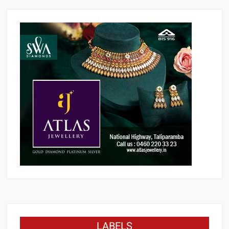
LABELS