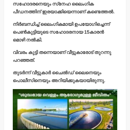
സഹോദരനെയും സ്‌നേഹ ലൈംഗിക
പീഡനത്തിന് ഇരയാക്കിയെന്നാണ് കണ്ടെത്തല്‍.
നിര്‍ബന്ധിച്ച് ലൈംഗികമായി ഉപയോഗിച്ചെന്ന്
പെണ്‍കുട്ടിയുടെ സഹോദരനായ 15കാരന്‍
മൊഴി നല്‍കി.
വിവരം കുട്ടി തന്നെയാണ് വീട്ടുകാരോട് തുറന്നു
പറഞ്ഞത്.
തുടര്‍ന്ന് വീട്ടുകാര്‍ ചൈല്‍ഡ് ലൈനെയും
പൊലീസിനെയും അറിയിക്കുകയായിരുന്നു.