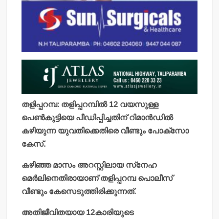
തളിപ്പറമ്പ: തളിപ്പറമ്പില്‍ 12 വയസുള്ള
പെണ്‍കുട്ടിയെ പീഡിപ്പിച്ചതിന് റിമാന്‍ഡില്‍
കഴിയുന്ന യുവതിക്കെതിരെ വീണ്ടും പോക്‌സോ
കേസ്.
കഴിഞ്ഞ മാസം അറസ്റ്റിലായ സ്‌നേഹ
മെര്‍ലിനെതിരായാണ് തളിപ്പറമ്പ പൊലീസ്
വീണ്ടും കേസെടുത്തിരിക്കുന്നത്.
അതിജീവിതയായ 12കാരിയുടെ