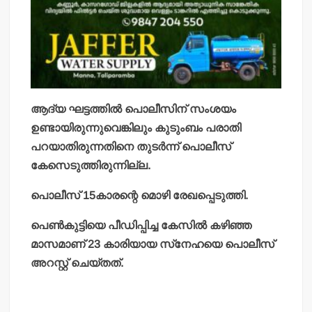
ആദ്യ ഘട്ടത്തില്‍ പൊലീസിന് സംശയം
ഉണ്ടായിരുന്നുവെങ്കിലും കുടുംബം പരാതി
പറയാതിരുന്നതിനെ തുടര്‍ന്ന് പൊലീസ്
കേസെടുത്തിരുന്നില്ല.
പൊലീസ് 15കാരന്റെ മൊഴി രേഖപ്പെടുത്തി.
പെണ്‍കുട്ടിയെ പീഡിപ്പിച്ച കേസില്‍ കഴിഞ്ഞ
മാസമാണ് 23 കാരിയായ സ്‌നേഹയെ പൊലീസ്
അറസ്റ്റ് ചെയ്തത്.