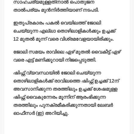
സാഹചര്യമുള്ളതിനാല്‍ പൊതുജന
താല്‍പര്യം മുന്‍നിര്‍ത്തിയാണ് നടപടി.
ഇതുപ്രകാരം പകല്‍ വെയിലത്ത് ജോലി
ചെയ്യുന്ന എല്ലാ തൊഴിലാളികള്‍ക്കും ഉച്ചക്ക്
12 മുതല്‍ മൂന്ന് വരെ വിശ്രമവേളയായിരിക്കും.
ജോലി സമയം രാവിലെ ഏഴ് മുതല്‍ വൈകീട്ട് ഏഴ്
വരെ എട്ട് മണിക്കൂറായി നിജപ്പെടുത്തി.
ഷിഫ്റ്റ് വ്യവസ്ഥയില്‍ ജോലി ചെയ്യുന്ന
തൊഴിലാളികള്‍ക്ക് രാവിലത്തെ ഷിഫ്റ്റ് ഉച്ചക്ക് 12ന്
അവസാനിക്കുന്ന തരത്തിലും ഉച്ചക്ക് ശേഷമുള്ള
ഷിഫ്റ്റ് വൈകുന്നേരം മൂന്നിന് ആരംഭിക്കുന്ന
തരത്തിലും പുനക്രമീകരിക്കുന്നതായി ലേബര്‍
ഓഫീസര്‍ (ഇ) അറിയിച്ചു.