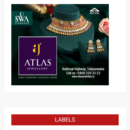
LABELS