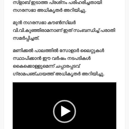
സ്‌ളാബ് ഇടാത്ത പ്രശ്‌നം പരിഹരിച്ചതായി
നഗരസഭാ അധികൃതര്‍ അറിയിച്ചു.
മുന്‍ നഗരസഭാ കൗണ്‍സിലര്‍
വി.വി.കുഞ്ഞിരാമനാണ് ഇത് സംബന്ധിച്ച് പരാതി
സമര്‍പ്പിച്ചത്.
മണിക്കല്‍ പാലത്തില്‍ സോളാര്‍ ലൈറ്റുകള്‍
സ്ഥാപിക്കാന്‍ ഈ വര്‍ഷം നടപടികള്‍
കൈക്കൊള്ളുമെന്ന് ചപ്പാരപ്പടവ്
ഗ്രാമപഞ്ചായത്ത് അധികൃതര്‍ അറിയിച്ചു.
Video
Player