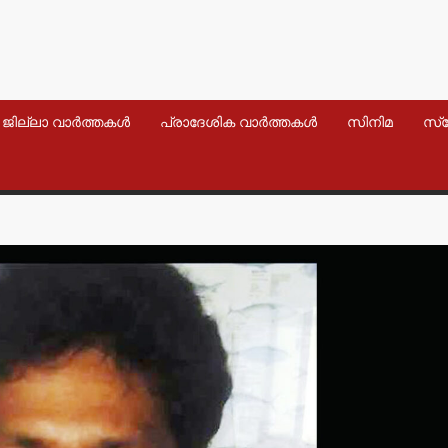
ജില്ലാ വാർത്തകൾ
പ്രാദേശിക വാർത്തകൾ
സിനിമ
സ്
വാർത്തകൾ
വാർത്തകൾ