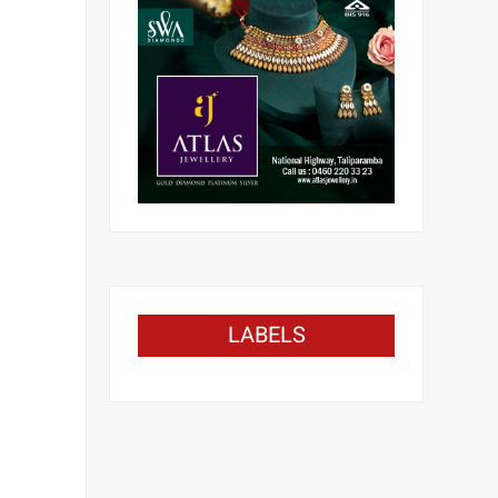
LABELS