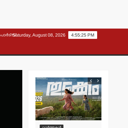
പോർട്സ്
Saturday, August 08, 2026
4:55:26 PM
വാർത്തകൾ
വാർത്തകൾ