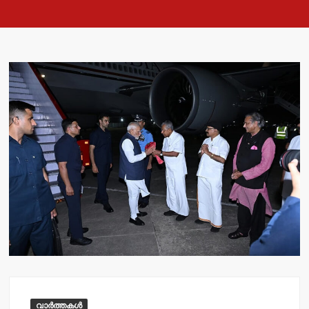
വാർത്തകൾ