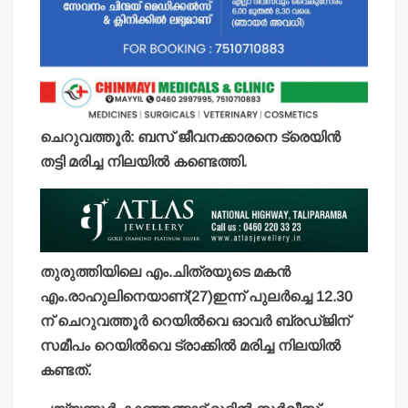
ചെറുവത്തൂര്‍: ബസ് ജീവനക്കാരനെ ട്രെയിന്‍
തട്ടി മരിച്ച നിലയില്‍ കണ്ടെത്തി.
തുരുത്തിയിലെ എം.ചിത്രയുടെ മകന്‍
എം.രാഹുലിനെയാണ്(27)ഇന്ന് പുലര്‍ച്ചെ 12.30
ന് ചെറുവത്തൂര്‍ റെയില്‍വെ ഓവര്‍ ബ്രഡ്ജിന്
സമീപം റെയില്‍വെ ട്രാക്കില്‍ മരിച്ച നിലയില്‍
കണ്ടത്.