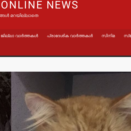
 ONLINE NEWS
ങ്ങൾ മറയില്ലാതെ
ജില്ലാ വാർത്തകൾ
പ്രാദേശിക വാർത്തകൾ
സിനിമ
സ്
വാർത്തകൾ
വാർത്തകൾ