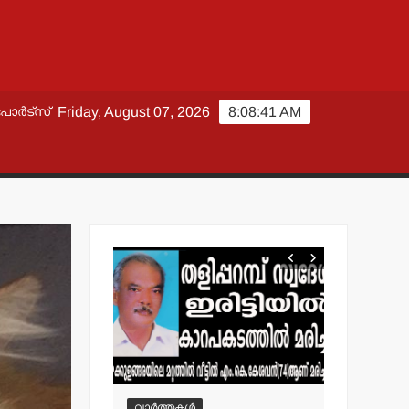
പോർട്സ്
Friday, August 07, 2026
8:08:43 AM
വാർത്തകൾ