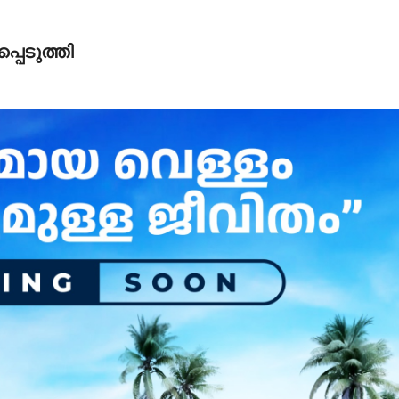
പെടുത്തി