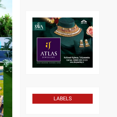
LABELS