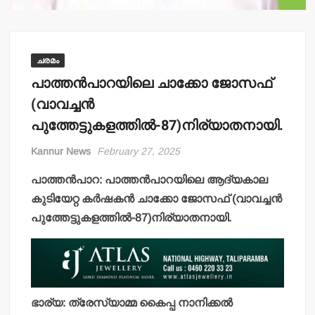
ചരമം
പാത്തന്‍പാറയിലെ ചാക്കോ ജോസഫ്
(വാവച്ചന്‍
പുത്തേട്ടുകളത്തില്‍-87)നിര്യാതനായി.
Kannur News
February 27, 2025
പാത്തന്‍പാറ: പാത്തന്‍പാറയിലെ ആദ്യകാല
കുടിയേറ്റ കര്‍ഷകന്‍ ചാക്കോ ജോസഫ് (വാവച്ചന്‍
പുത്തേട്ടുകളത്തില്‍-87)നിര്യാതനായി.
ഭാര്യ: ത്രേസ്യാമ്മ കൈപ്പ നാനിക്കല്‍