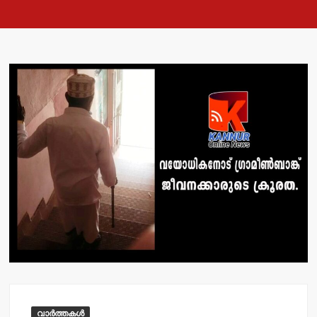
വാർത്തകൾ