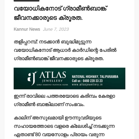
വയോധികനോട് ഗ്രാമീണ്‍ബാങ്ക്
ജീവനക്കാരുടെ ക്രൂരത.
Kannur News
June 7, 2023
തളിപ്പറമ്പ്: നടക്കാന്‍ ബുദ്ധിമുട്ടുന്ന
വയോധികനോട് ആധാര്‍ കാര്‍ഡിന്റെ പേരില്‍
ഗ്രാമീണ്‍ബാങ്ക് ജീവനക്കാരുടെ ക്രൂരത.
ഇന്ന് രാവിലെ പത്തരയോടെ കരിമ്പം കേരളാ
ഗ്രാമീണ്‍ ബാങ്കിലാണ് സംഭവം.
കാലിന് അസുഖമായി ഊന്നുവടിയുടെ
സഹായത്തോടെ വളരെ ക്ലേശിച്ച് നടക്കുന്ന
ഏതാണ്ട് 80 വയസോളം പ്രായം വരുന്ന