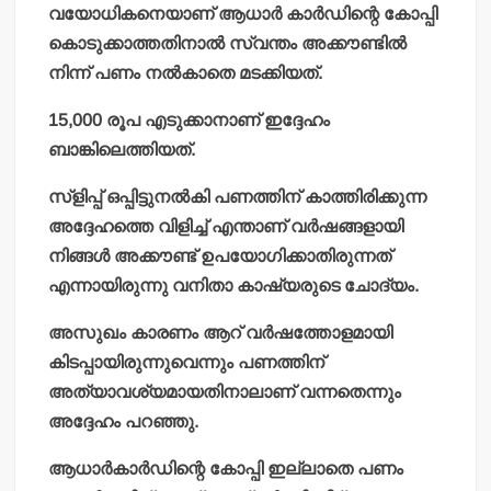
വയോധികനെയാണ് ആധാര്‍ കാര്‍ഡിന്റെ കോപ്പി
കൊടുക്കാത്തതിനാല്‍ സ്വന്തം അക്കൗണ്ടില്‍
നിന്ന് പണം നല്‍കാതെ മടക്കിയത്.
15,000 രൂപ എടുക്കാനാണ് ഇദ്ദേഹം
ബാങ്കിലെത്തിയത്.
സ്‌ളിപ്പ് ഒപ്പിട്ടുനല്‍കി പണത്തിന് കാത്തിരിക്കുന്ന
അദ്ദേഹത്തെ വിളിച്ച് എന്താണ് വര്‍ഷങ്ങളായി
നിങ്ങള്‍ അക്കൗണ്ട് ഉപയോഗിക്കാതിരുന്നത്
എന്നായിരുന്നു വനിതാ കാഷ്യരുടെ ചോദ്യം.
അസുഖം കാരണം ആറ് വര്‍ഷത്തോളമായി
കിടപ്പായിരുന്നുവെന്നും പണത്തിന്
അത്യാവശ്യമായതിനാലാണ് വന്നതെന്നും
അദ്ദേഹം പറഞ്ഞു.
ആധാര്‍കാര്‍ഡിന്റെ കോപ്പി ഇല്ലാതെ പണം