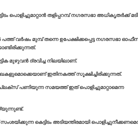
ം പൊളിച്ചുമാറ്റാന്‍ തളിപ്പറമ്പ് നഗരസഭാ അധികൃതര്‍ക്ക് മടി
ത് വര്‍ഷം മുമ്പ് തന്നെ ഉപേക്ഷിക്കപ്പെട്ട നഗരസഭാ ഓഫീസ
ണ്ടിരിക്കുന്നത്.
്ടിക മുഴുവന്‍ ദ്രവിച്ച നിലയിലാണ്.
മൊക്കെയാണ് ഇതിനകത്ത് സൂക്ഷിച്ചിരിക്കുന്നത്.
ക്‌സ് പണിയുന്ന സമയത്ത് ഇത് പൊളിച്ചുമാറ്റാമെന്ന
ുന്നുണ്ട്.
ശയിക്കുന്ന കെട്ടിടം അടിയന്തിരമായി പൊളിച്ചുനീക്കണമെന