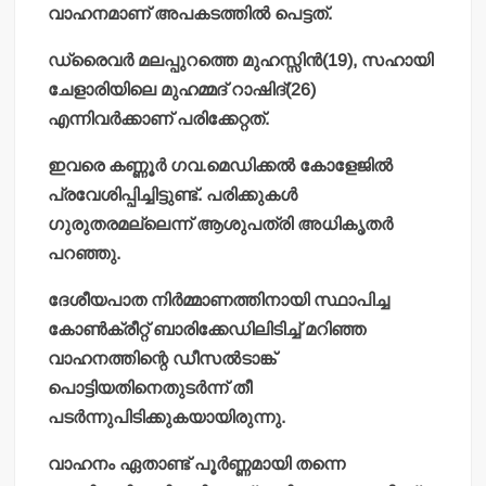
വാഹനമാണ് അപകടത്തില്‍ പെട്ടത്.
ഡ്രൈവര്‍ മലപ്പുറത്തെ മുഹസ്സിന്‍(19), സഹായി
ചേളാരിയിലെ മുഹമ്മദ് റാഷിദ്(26)
എന്നിവര്‍ക്കാണ് പരിക്കേറ്റത്.
ഇവരെ കണ്ണൂര്‍ ഗവ.മെഡിക്കല്‍ കോളേജില്‍
പ്രവേശിപ്പിച്ചിട്ടുണ്ട്. പരിക്കുകള്‍
ഗുരുതരമല്ലെന്ന് ആശുപത്രി അധികൃതര്‍
പറഞ്ഞു.
ദേശീയപാത നിര്‍മ്മാണത്തിനായി സ്ഥാപിച്ച
കോണ്‍ക്രീറ്റ് ബാരിക്കേഡിലിടിച്ച് മറിഞ്ഞ
വാഹനത്തിന്റെ ഡീസല്‍ടാങ്ക്
പൊട്ടിയതിനെതുടര്‍ന്ന് തീ
പടര്‍ന്നുപിടിക്കുകയായിരുന്നു.
വാഹനം ഏതാണ്ട് പൂര്‍ണ്ണമായി തന്നെ