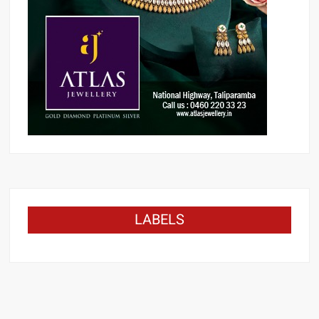
LABELS